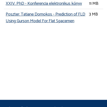
XXIV. PhD - Konferencia elektronikus könyv
11 MB
Poszter: Tatiane Domokos - Prediction of FLD
3 MB
Using Gurson Model For Flat Spacemen