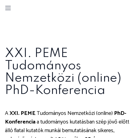
Open sidebar
XXI. PEME
Tudományos
Nemzetközi (online)
PhD-Konferencia
A
XXI. PEME
Tudományos Nemzetközi (online)
PhD-
Konferencia
a tudományos kutatásban szép jövő előtt
álló fiatal kutatók munkái bemutatásának sikeres,