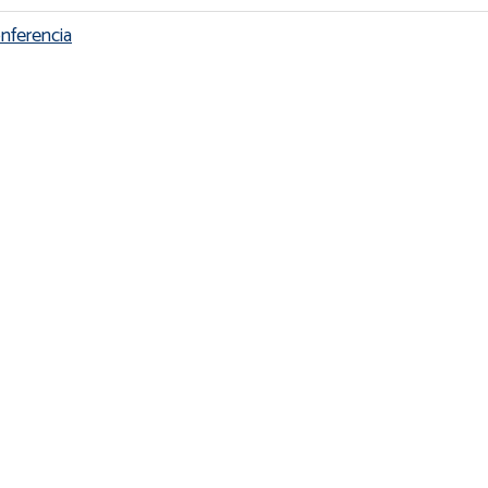
nferencia